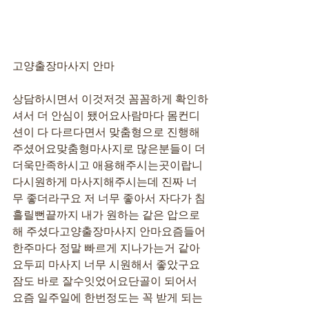
고양출장마사지 안마
상담하시면서 이것저것 꼼꼼하게 확인하
셔서 더 안심이 됐어요사람마다 몸컨디
션이 다 다르다면서 맞춤형으로 진행해
주셨어요맞춤형마사지로 많은분들이 더
더욱만족하시고 애용해주시는곳이랍니
다시원하게 마사지해주시는데 진짜 너
무 좋더라구요 저 너무 좋아서 자다가 침
흘릴뻔끝까지 내가 원하는 같은 압으로 
해 주셨다고양출장마사지 안마요즘들어 
한주마다 정말 빠르게 지나가는거 같아
요두피 마사지 너무 시원해서 좋았구요 
잠도 바로 잘수잇었어요단골이 되어서 
요즘 일주일에 한번정도는 꼭 받게 되는 