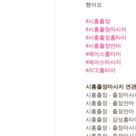
했어요
#시흥출장
#시흥출장마사지
#시흥출장홈타이
#시흥출장안마
#에이스홈타이
#에이스마사지
#ACE홈타이
시흥출장마사지 연관
시흥출장 - 출장마사지
시흥출장 - 출장안마 
시흥출장 - 출장안마
시흥출장 - 감성홈타
시흥출장 - 출장마사