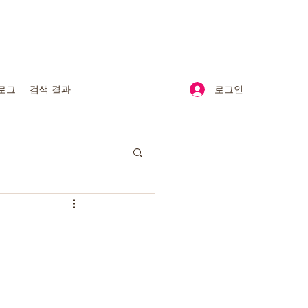
로그인
로그
검색 결과