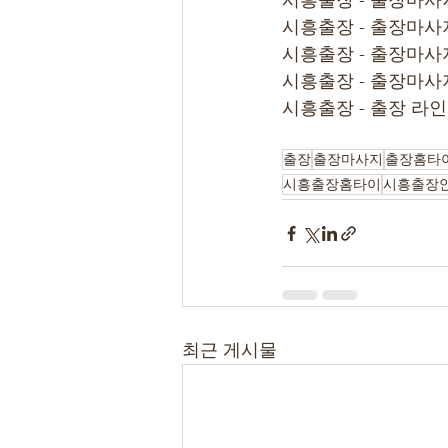
시흥출장 - 출장마사
시흥출장 - 출장마사
시흥출장 - 출장마사
시흥출장 - 출장마사
시흥출장 - 출장 라
출장
출장마사지
출장홈타
시흥출장홈타이
시흥출장
최근 게시물